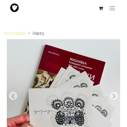
Всі товари
Зараз