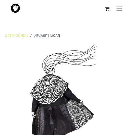
Всі товари
Жилет Воля