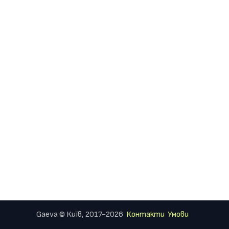
Gaeva © Київ, 2017-2026
Контакти
Умови