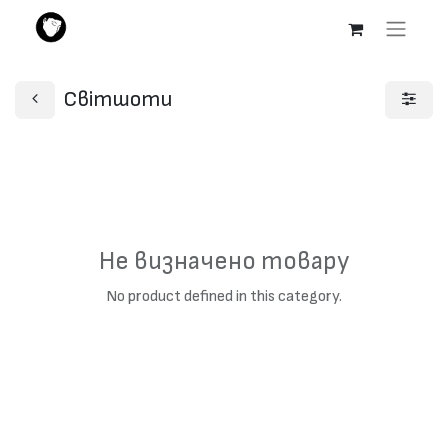
Світшоти
Не визначено товару
No product defined in this category.